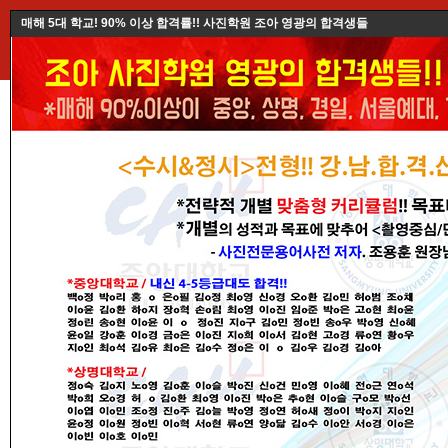
매해 5대 학교! 90% 이상 합격률!! 사진학원 조아 영광의 합격생들
학원소개